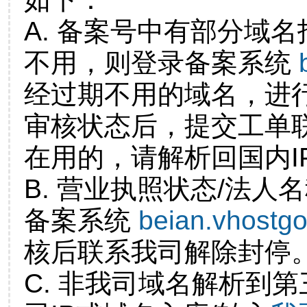
A. 备案号中有部分域
不用，则登录备案系统
经过期不用的域名，进
审核状态后，提交工单
在用的，请解析回国内I
B. 营业执照状态/法人
备案系统
beian.vhostg
核后联系我司解除封停
C. 非我司域名解析到第