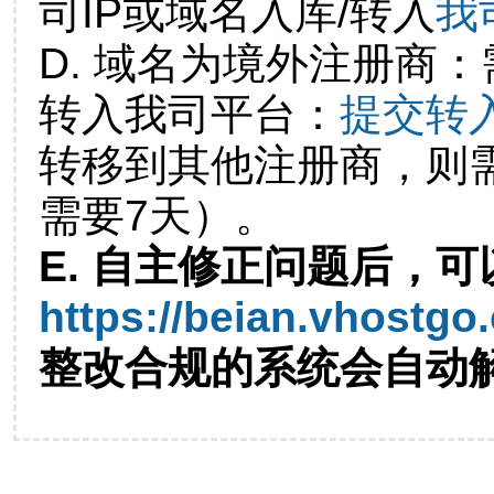
司IP或域名入库/转入
我
D. 域名为境外注册商
转入我司平台：
提交转
转移到其他注册商，则
需要7天）。
E. 自主修正问题后，可
https://beian.vhostgo
整改合规的系统会自动