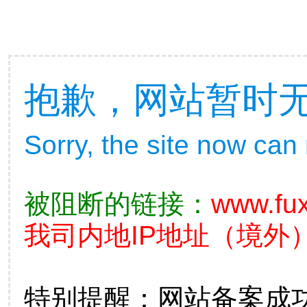
抱歉，网站暂时
Sorry, the site now can
被阻断的链接：
www.fux
我司内地IP地址（境外）
特别提醒：网站备案成