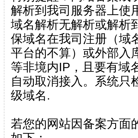
解析到我司服务器上使
域名解析无解析或解析到
保域名在我司注册（域
平台的不算）或外部入
等非境内IP，且要有域
自动取消接入。系统只检
级域名.
若您的网站因备案方面
如下：