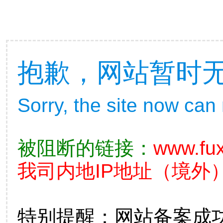
抱歉，网站暂时
Sorry, the site now can
被阻断的链接：
www.fux
我司内地IP地址（境外）
特别提醒：网站备案成