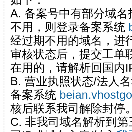
A. 备案号中有部分域
不用，则登录备案系统
经过期不用的域名，进
审核状态后，提交工单
在用的，请解析回国内I
B. 营业执照状态/法人
备案系统
beian.vhostg
核后联系我司解除封停
C. 非我司域名解析到第