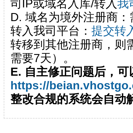
司IP或域名入库/转入
我
D. 域名为境外注册商
转入我司平台：
提交转
转移到其他注册商，则
需要7天）。
E. 自主修正问题后，可
https://beian.vhostgo
整改合规的系统会自动