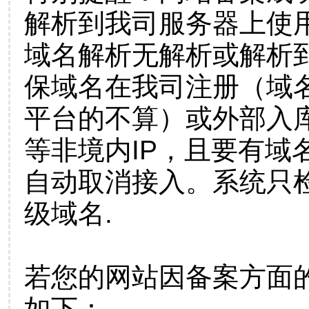
解析到我司服务器上使
域名解析无解析或解析到
保域名在我司注册（域
平台的不算）或外部入
等非境内IP，且要有域
自动取消接入。系统只检
级域名.
若您的网站因备案方面
如下：