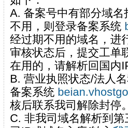
A. 备案号中有部分域
不用，则登录备案系统
经过期不用的域名，进
审核状态后，提交工单
在用的，请解析回国内I
B. 营业执照状态/法人
备案系统
beian.vhostg
核后联系我司解除封停
C. 非我司域名解析到第