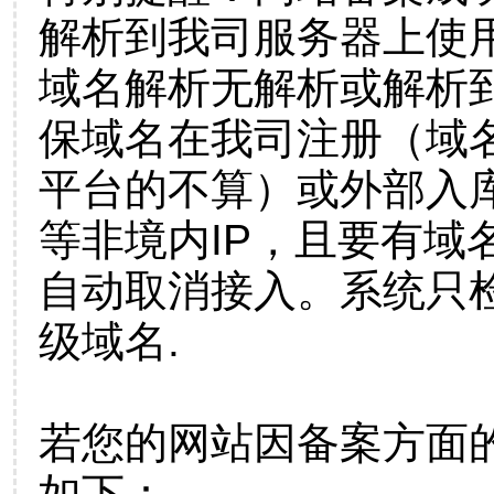
解析到我司服务器上使
域名解析无解析或解析到
保域名在我司注册（域
平台的不算）或外部入
等非境内IP，且要有域
自动取消接入。系统只检
级域名.
若您的网站因备案方面
如下：