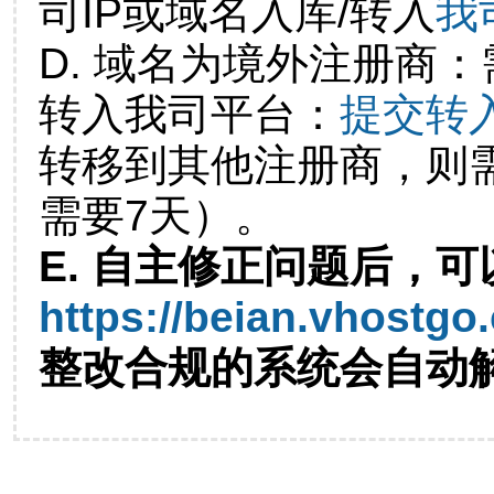
司IP或域名入库/转入
我
D. 域名为境外注册商
转入我司平台：
提交转
转移到其他注册商，则
需要7天）。
E. 自主修正问题后，可
https://beian.vhostgo
整改合规的系统会自动