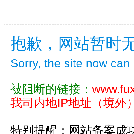
抱歉，网站暂时
Sorry, the site now can
被阻断的链接：
www.fux
我司内地IP地址（境外）
特别提醒：网站备案成