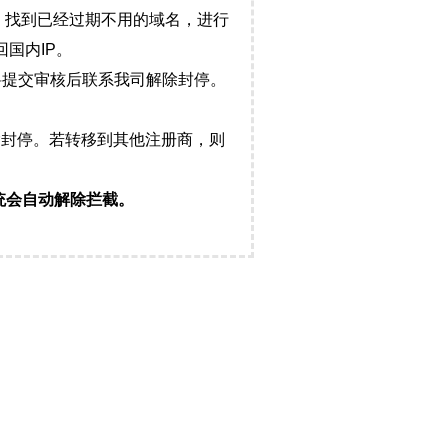
，找到已经过期不用的域名，进行
国内IP。
料提交审核后联系我司解除封停。
封停。若转移到其他注册商，则
统会自动解除拦截。