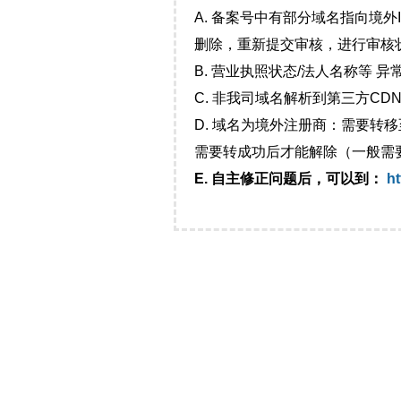
A. 备案号中有部分域名指向境
删除，重新提交审核，进行审核
B. 营业执照状态/法人名称等 
C. 非我司域名解析到第三方CDN
D. 域名为境外注册商：需要转
需要转成功后才能解除（一般需
E. 自主修正问题后，可以到：
ht