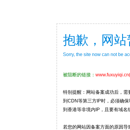
抱歉，网站
Sorry, the site now can not be a
被阻断的链接：
www.fuxuyiqi.cn
特别提醒：网站备案成功后，需
到CDN等第三方IP时，必须
到香港等非境内IP，且要有域名
若您的网站因备案方面的原因导