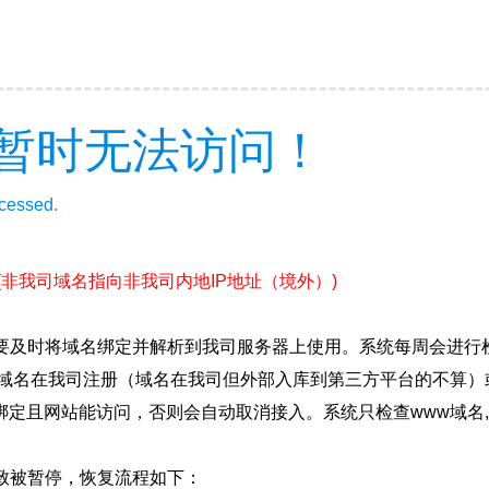
暂时无法访问！
ccessed.
(非我司域名指向非我司内地IP地址（境外）)
要及时将域名绑定并解析到我司服务器上使用。系统每周会进行
确保域名在我司注册（域名在我司但外部入库到第三方平台的不算
绑定且网站能访问，否则会自动取消接入。系统只检查www域名,
致被暂停，恢复流程如下：