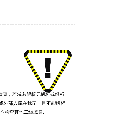
检查，若域名解析无解析或解析
）或外部入库在我司，且不能解析
不检查其他二级域名.